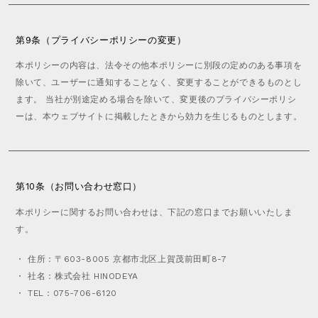
第9条（プライバシーポリシーの変更）
本ポリシーの内容は、法令その他本ポリシーに別段の定めのある事項を
除いて、ユーザーに通知することなく、変更することができるものとし
ます。 当社が別途定める場合を除いて、変更後のプライバシーポリシ
ーは、本ウェブサイトに掲載したときから効力を生じるものとします。
第10条（お問い合わせ窓口）
本ポリシーに関するお問い合わせは、下記の窓口までお願いいたしま
す。
・ 住所：〒603-8005 京都市北区上賀茂前田町8-7
・ 社名：株式会社 HINODEYA
・ TEL：075-706-6120