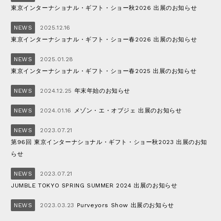
東京インターナショナル・ギフト・ショー秋2026 出展のお知らせ
NEWS
2025.12.16
東京インターナショナル・ギフト・ショー春2026 出展のお知らせ
NEWS
2025.01.28
東京インターナショナル・ギフト・ショー春2025 出展のお知らせ
NEWS
2024.12.25
年末年始のお知らせ
NEWS
2024.01.16
メゾン・エ・オブジェ 出展のお知らせ
NEWS
2023.07.21
第96回 東京インターナショナル・ギフト・ショー秋2023 出展のお知
らせ
NEWS
2023.07.21
JUMBLE TOKYO SPRING SUMMER 2024 出展のお知らせ
NEWS
2023.03.23
Purveyors Show 出展のお知らせ